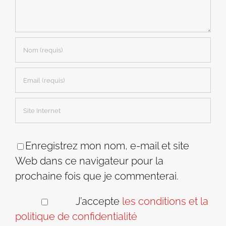
Enregistrez mon nom, e-mail et site
Web dans ce navigateur pour la
prochaine fois que je commenterai.
J’accepte
les conditions et la
politique de confidentialité