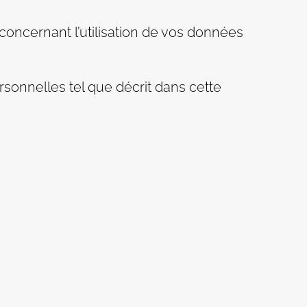
oncernant l’utilisation de vos données
rsonnelles tel que décrit dans cette