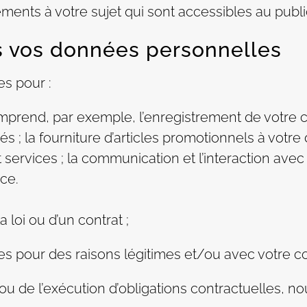
ments à votre sujet qui sont accessibles au publi
s vos données personnelles
s pour :
mprend, par exemple, l’enregistrement de votre co
s ; la fourniture d’articles promotionnels à vot
services ; la communication et l’interaction avec v
ce.
 loi ou d’un contrat ;
es pour des raisons légitimes et/ou avec votre 
 ou de l’exécution d’obligations contractuelles, 