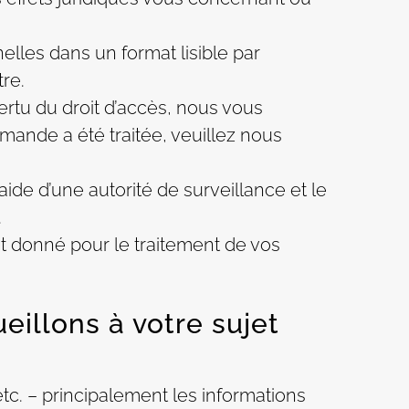
elles dans un format lisible par
re.
rtu du droit d’accès, nous vous
emande a été traitée, veuillez nous
’aide d’une autorité de surveillance et le
.
nt donné pour le traitement de vos
illons à votre sujet
etc. – principalement les informations