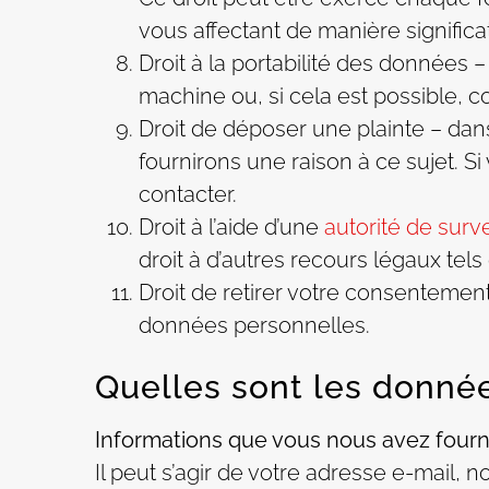
vous affectant de manière significat
Droit à la portabilité des données 
machine ou, si cela est possible, c
Droit de déposer une plainte – dan
fournirons une raison à ce sujet. Si
contacter.
Droit à l’aide d’une
autorité de surv
droit à d’autres recours légaux te
Droit de retirer votre consentemen
données personnelles.
Quelles sont les donnée
Informations que vous nous avez fourn
Il peut s’agir de votre adresse e-mail, 