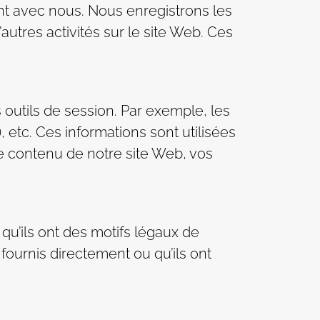
nt avec nous. Nous enregistrons les
utres activités sur le site Web. Ces
 outils de session. Par exemple, les
), etc. Ces informations sont utilisées
le contenu de notre site Web, vos
qu’ils ont des motifs légaux de
fournis directement ou qu’ils ont