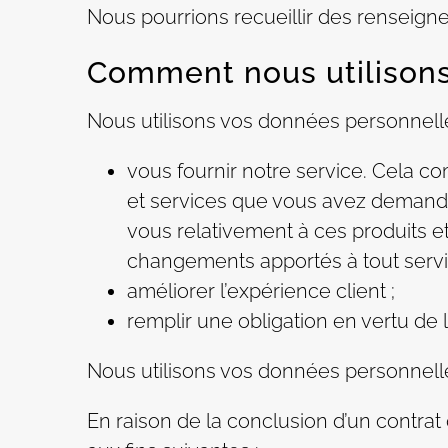
Nous pourrions recueillir des renseigne
Comment nous utilison
Nous utilisons vos données personnelle
vous fournir notre service. Cela co
et services que vous avez demandé
vous relativement à ces produits et 
changements apportés à tout servi
améliorer l’expérience client ;
remplir une obligation en vertu de la
Nous utilisons vos données personnell
En raison de la conclusion d’un contrat