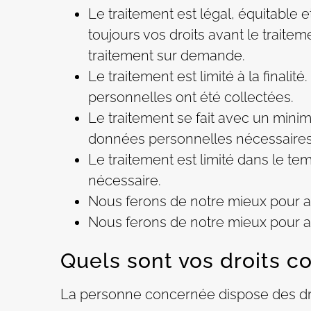
Le traitement est légal, équitable 
toujours vos droits avant le trait
traitement sur demande.
Le traitement est limité à la finali
personnelles ont été collectées.
Le traitement se fait avec un mini
données personnelles nécessaires à
Le traitement est limité dans le 
nécessaire.
Nous ferons de notre mieux pour a
Nous ferons de notre mieux pour ass
Quels sont vos droits 
La personne concernée dispose des dro