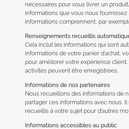
nécessaires pour vous livrer un produi
informations que vous nous fournissez a
informations comprennent, par exemple
Renseignements recueillis automatiqu
Cela inclut les informations qui sont a
informations de votre panier d’achat, votr
pour améliorer votre expérience client.
activités peuvent être enregistrées.
Informations de nos partenaires
Nous recueillons des informations de no
partager ces informations avec nous. Il
recueillis à votre sujet pour d’autres mo
Informations accessibles au public