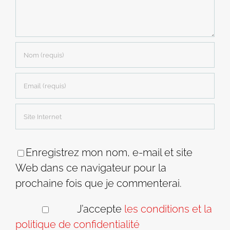
Enregistrez mon nom, e-mail et site
Web dans ce navigateur pour la
prochaine fois que je commenterai.
J’accepte
les conditions et la
politique de confidentialité