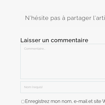
N'hésite pas à partager l'art
Laisser un commentaire
Commentaire
Enregistrez mon nom, e-mail et site 