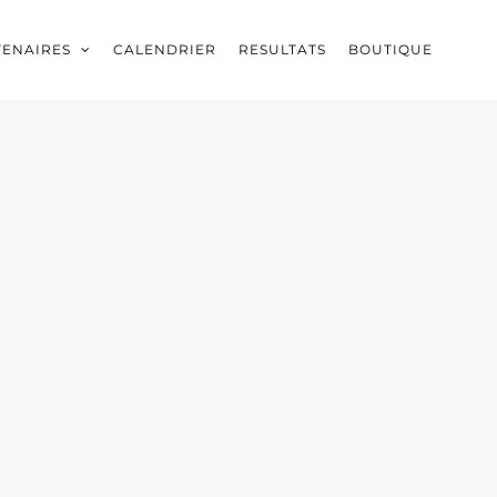
TENAIRES
CALENDRIER
RESULTATS
BOUTIQUE