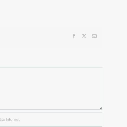
Facebook
X
Email