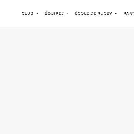
CLUB
ÉQUIPES
ÉCOLE DE RUGBY
PAR