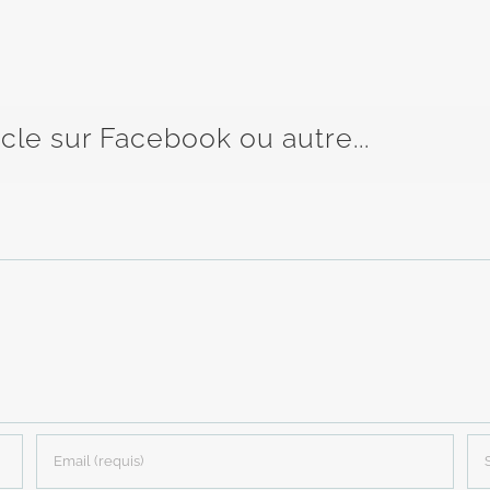
icle sur Facebook ou autre...