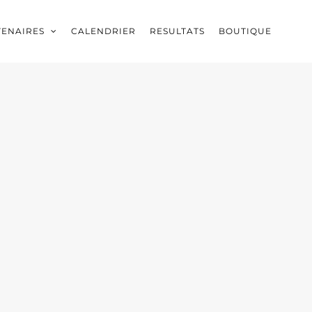
TENAIRES
CALENDRIER
RESULTATS
BOUTIQUE