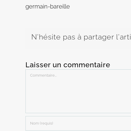
germain-bareille
N'hésite pas à partager l'art
Laisser un commentaire
Commentaire