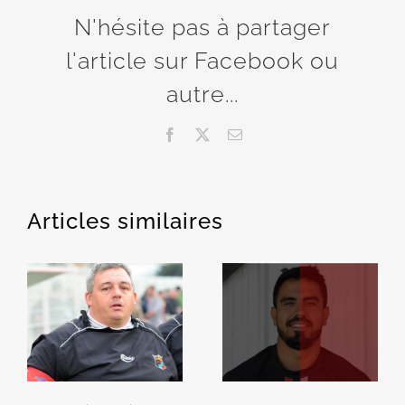
N'hésite pas à partager
l'article sur Facebook ou
autre...
Facebook
X
Email
Articles similaires