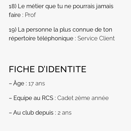
18) Le métier que tu ne pourrais jamais
faire :
Prof
19) La personne la plus connue de ton
répertoire téléphonique :
Service Client
FICHE D’IDENTITE
– Âge :
17 ans
– Equipe au RCS :
Cadet 2ème année
– Au club depuis :
2 ans