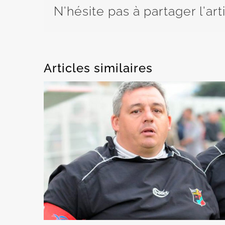
N'hésite pas à partager l'art
Articles similaires