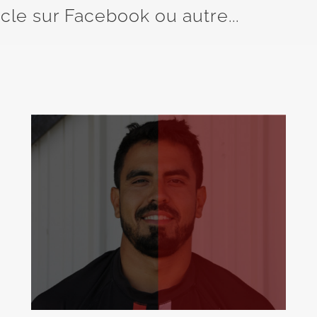
icle sur Facebook ou autre...