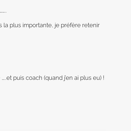
…..
 la plus importante, je préfère retenir
..et puis coach (quand j’en ai plus eu) !