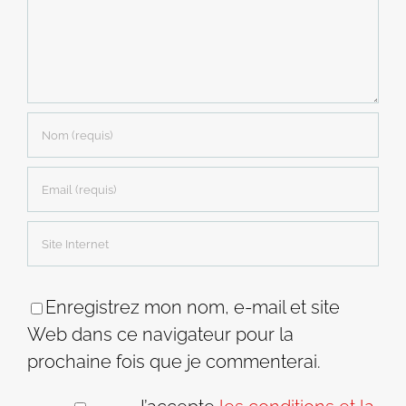
Enregistrez mon nom, e-mail et site
Web dans ce navigateur pour la
prochaine fois que je commenterai.