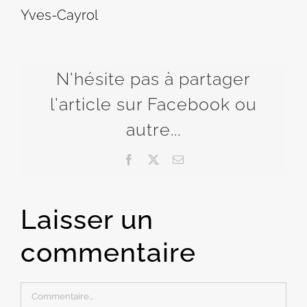
Yves-Cayrol
N'hésite pas à partager
l'article sur Facebook ou
autre...
Facebook
X
Email
Laisser un
commentaire
Commentaire