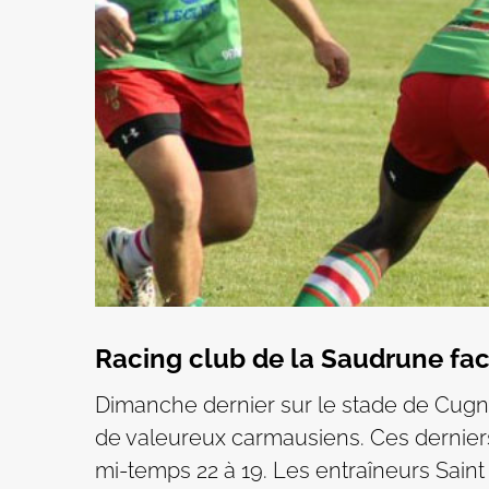
Racing club de la Saudrune fac
Dimanche dernier sur le stade de Cugn
de valeureux carmausiens. Ces dernier
mi-temps 22 à 19. Les entraîneurs Saint