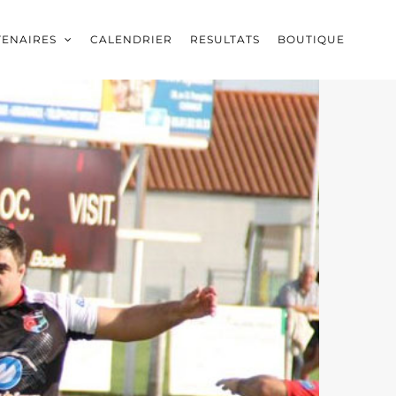
TENAIRES
CALENDRIER
RESULTATS
BOUTIQUE