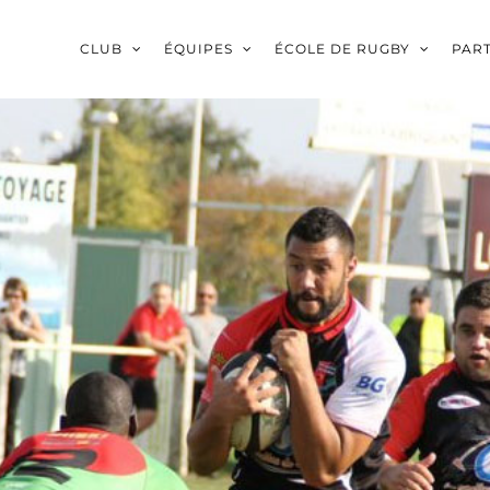
CLUB
ÉQUIPES
ÉCOLE DE RUGBY
PAR