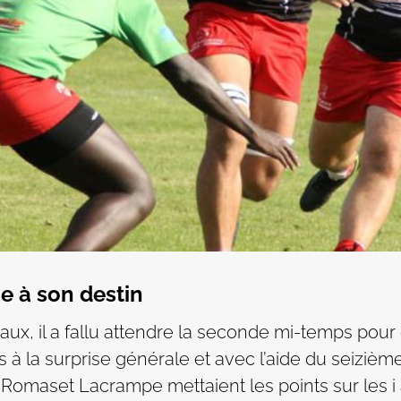
e à son destin
aux, il a fallu attendre la seconde mi-temps po
s à la surprise générale et avec l’aide du seiz
 Romaset Lacrampe mettaient les points sur les i a