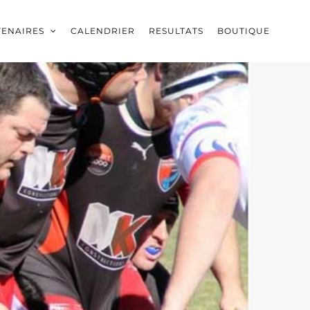
TENAIRES
CALENDRIER
RESULTATS
BOUTIQUE