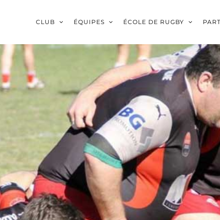
CLUB
ÉQUIPES
ÉCOLE DE RUGBY
PAR