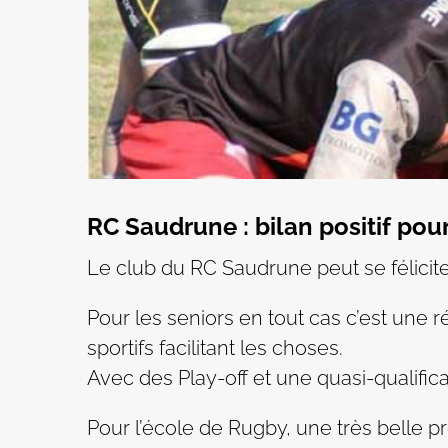
RC Saudrune : bilan positif pou
Le club du RC Saudrune peut se félicite
Pour les seniors en tout cas c’est une 
sportifs facilitant les choses.
Avec des Play-off et une quasi-qualifi
Pour l’école de Rugby, une très belle p