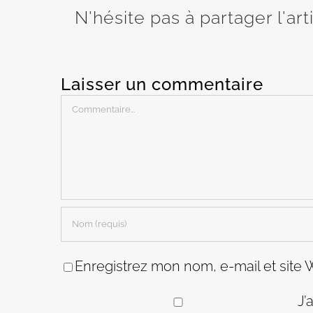
N'hésite pas à partager l'art
Laisser un commentaire
Commentaire
Enregistrez mon nom, e-mail et site 
J’