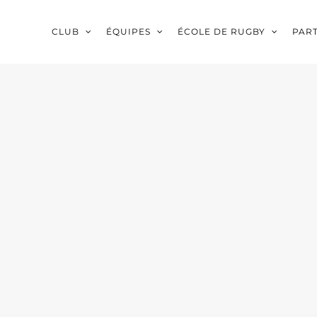
CLUB
ÉQUIPES
ÉCOLE DE RUGBY
PAR