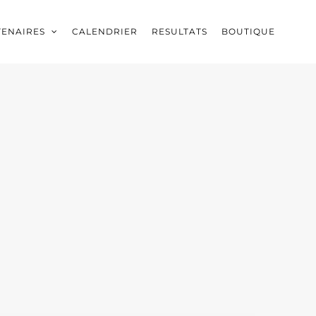
TENAIRES
CALENDRIER
RESULTATS
BOUTIQUE