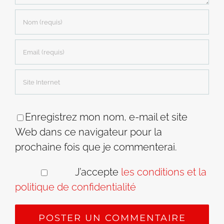
Enregistrez mon nom, e-mail et site
Web dans ce navigateur pour la
prochaine fois que je commenterai.
J’accepte
les conditions et la
politique de confidentialité