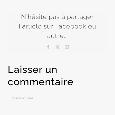
N'hésite pas à partager
l'article sur Facebook ou
autre...
Facebook
X
Email
Laisser un
commentaire
Commentaire