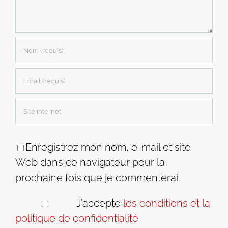
Enregistrez mon nom, e-mail et site
Web dans ce navigateur pour la
prochaine fois que je commenterai.
J’accepte
les conditions et la
politique de confidentialité