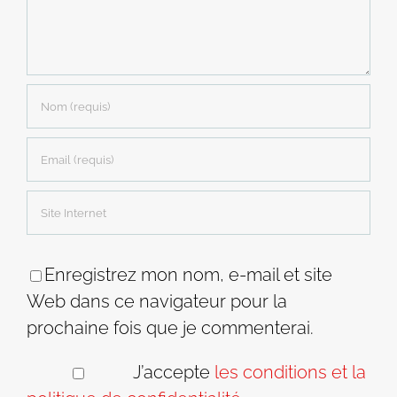
Enregistrez mon nom, e-mail et site
Web dans ce navigateur pour la
prochaine fois que je commenterai.
J’accepte
les conditions et la