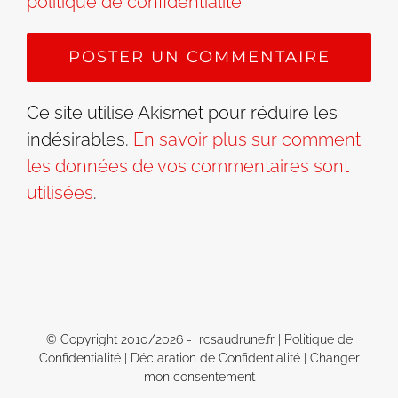
politique de confidentialité
Ce site utilise Akismet pour réduire les
indésirables.
En savoir plus sur comment
les données de vos commentaires sont
utilisées
.
© Copyright 2010/
2026 - rcsaudrune.fr |
Politique de
Confidentialité
|
Déclaration de Confidentialité
|
Changer
mon consentement