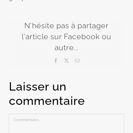
N'hésite pas à partager
l'article sur Facebook ou
autre...
Facebook
X
Email
Laisser un
commentaire
Commentaire