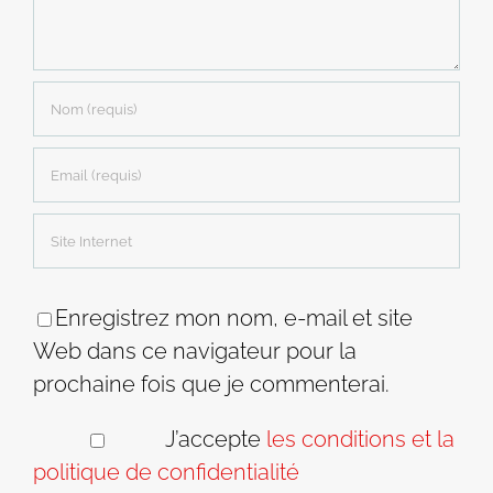
Enregistrez mon nom, e-mail et site
Web dans ce navigateur pour la
prochaine fois que je commenterai.
J’accepte
les conditions et la
politique de confidentialité