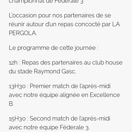
championnat de Fédérale 3
L’occasion pour nos partenaires de se
réunir autour d’un repas concocté par LA
PERGOLA.
Le programme de cette journée :
12h : Repas des partenaires au club house
du stade Raymond Gasc.
13H30 : Premier match de l’après-midi
avec notre équipe alignée en Excellence
B.
15H30 : Second match de l’après-midi
avec notre équipe Féderale 3.