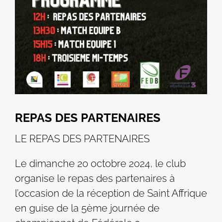
REPAS DES PARTENAIRES
LE REPAS DES PARTENAIRES
Le dimanche 20 octobre 2024, le club
organise le repas des partenaires à
l’occasion de la réception de Saint Affrique
en guise de la 5ème journée de