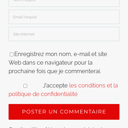
Enregistrez mon nom, e-mail et site
Web dans ce navigateur pour la
prochaine fois que je commenterai.
J’accepte
les conditions et la
politique de confidentialité