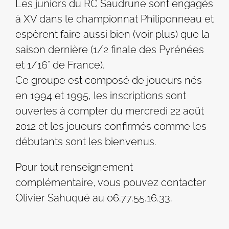
Les juniors du RC Saudrune sont engagés
à XV dans le championnat Philiponneau et
espèrent faire aussi bien (voir plus) que la
saison dernière (1/2 finale des Pyrénées
et 1/16° de France).
Ce groupe est composé de joueurs nés
en 1994 et 1995, les inscriptions sont
ouvertes à compter du mercredi 22 août
2012 et les joueurs confirmés comme les
débutants sont les bienvenus.
Pour tout renseignement
complémentaire, vous pouvez contacter
Olivier Sahuqué au 06.77.55.16.33.