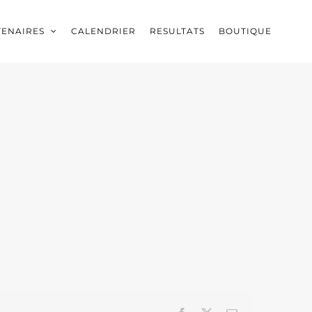
TENAIRES
CALENDRIER
RESULTATS
BOUTIQUE