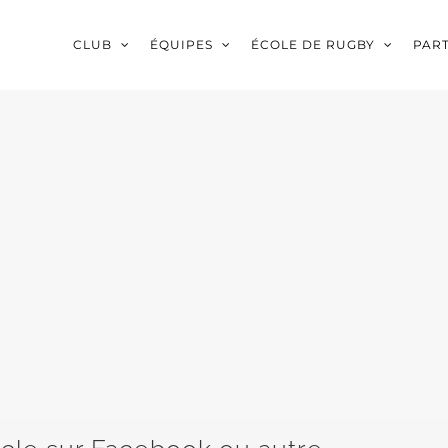
CLUB
ÉQUIPES
ÉCOLE DE RUGBY
PAR