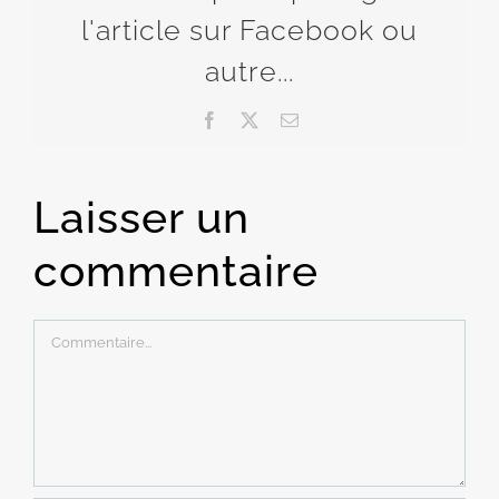
l'article sur Facebook ou
autre...
Facebook
X
Email
Laisser un
commentaire
Commentaire