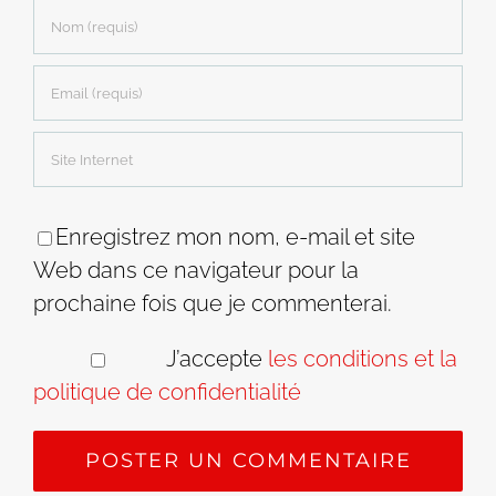
Enregistrez mon nom, e-mail et site
Web dans ce navigateur pour la
prochaine fois que je commenterai.
J’accepte
les conditions et la
politique de confidentialité