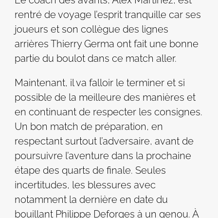
rentré de voyage l’esprit tranquille car ses
joueurs et son collègue des lignes
arrières Thierry Germa ont fait une bonne
partie du boulot dans ce match aller.
Maintenant, il va falloir le terminer et si
possible de la meilleure des manières et
en continuant de respecter les consignes.
Un bon match de préparation, en
respectant surtout l’adversaire, avant de
poursuivre l’aventure dans la prochaine
étape des quarts de finale. Seules
incertitudes, les blessures avec
notamment la dernière en date du
bouillant Philippe Deforges à un genou. À