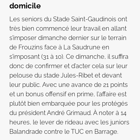
domicile
Les seniors du Stade Saint-Gaudinois ont
très bien commencé leur travail en allant
s’imposer dimanche dernier sur le terrain
de Frouzins face à La Saudrune en
s’imposant (31 à 10). Ce dimanche, il suffira
donc de confirmer et d’acter cela sur leur
pelouse du stade Jules-Ribet et devant
leur public. Avec une avance de 21 points
et un bonus offensif en prime, l’affaire est
plutôt bien embarquée pour les protégés
du président André Grimaud. À noter à 14
heures, le lever de rideau avec les juniors
Balandrade contre le TUC en Barrage.