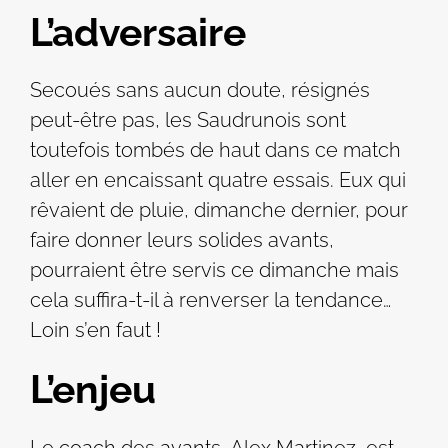
L’adversaire
Secoués sans aucun doute, résignés
peut-être pas, les Saudrunois sont
toutefois tombés de haut dans ce match
aller en encaissant quatre essais. Eux qui
rêvaient de pluie, dimanche dernier, pour
faire donner leurs solides avants,
pourraient être servis ce dimanche mais
cela suffira-t-il à renverser la tendance…
Loin s’en faut !
L’enjeu
Le coach des avants, Alex Martinez, est