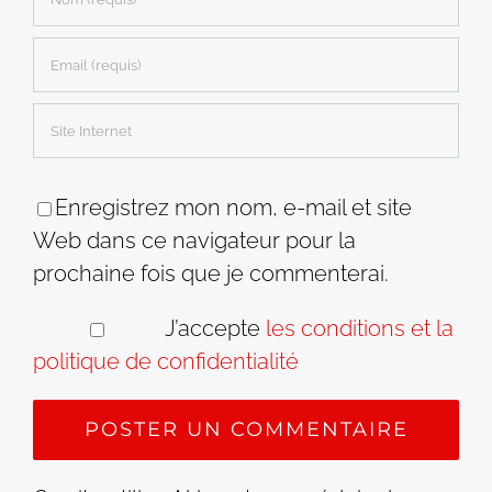
Enregistrez mon nom, e-mail et site
Web dans ce navigateur pour la
prochaine fois que je commenterai.
J’accepte
les conditions et la
politique de confidentialité