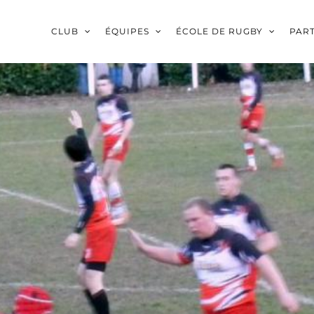
CLUB
ÉQUIPES
ÉCOLE DE RUGBY
PAR