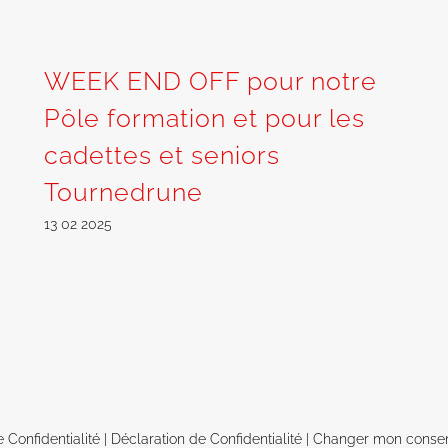
WEEK END OFF pour notre
Pôle formation et pour les
cadettes et seniors
Tournedrune
13 02 2025
e Confidentialité
|
Déclaration de Confidentialité
|
Changer mon conse