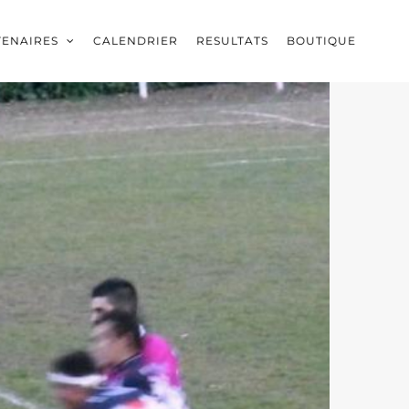
TENAIRES
CALENDRIER
RESULTATS
BOUTIQUE