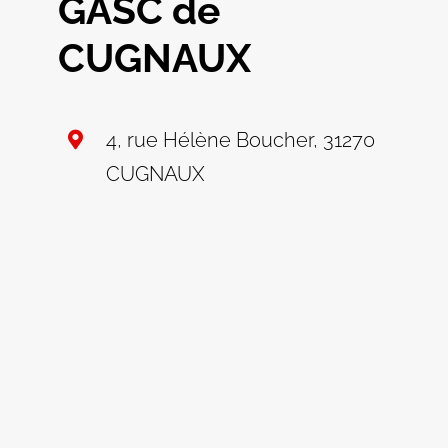
GASC de
CUGNAUX
4, rue Hélène Boucher, 31270
CUGNAUX