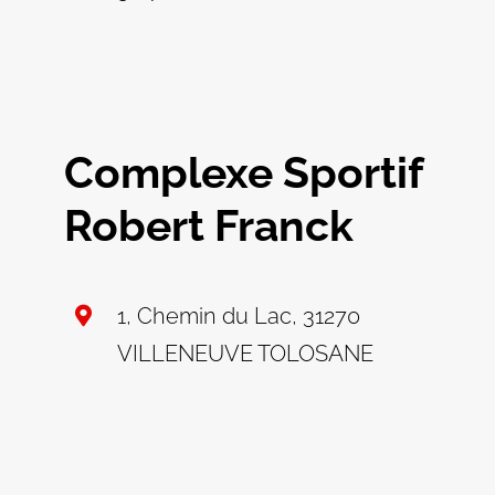
Complexe Sportif
Robert Franck
1, Chemin du Lac, 31270
VILLENEUVE TOLOSANE