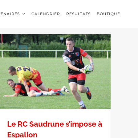
TENAIRES
CALENDRIER
RESULTATS
BOUTIQUE
Le RC Saudrune s’impose à
Espalion