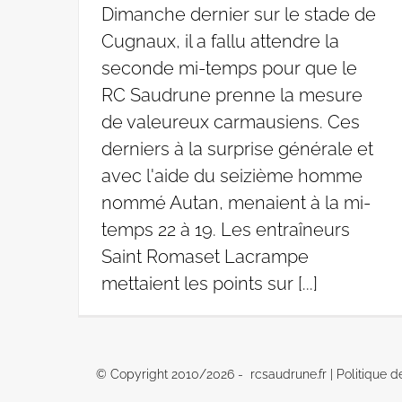
Dimanche dernier sur le stade de
Cugnaux, il a fallu attendre la
seconde mi-temps pour que le
RC Saudrune prenne la mesure
de valeureux carmausiens. Ces
derniers à la surprise générale et
avec l'aide du seizième homme
nommé Autan, menaient à la mi-
temps 22 à 19. Les entraîneurs
Saint Romaset Lacrampe
mettaient les points sur [...]
© Copyright 2010/
2026 - rcsaudrune.fr |
Politique d