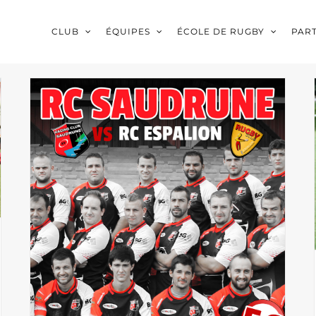
CLUB
ÉQUIPES
ÉCOLE DE RUGBY
PAR