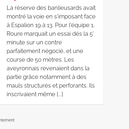
La réserve des banlieusards avait
montré la voie en s'imposant face
à Espalion 19 à 13. Pour l'équipe 1,
Roure marquait un essai dés la 5'
minute sur un contre
parfaitement négocié, et une
course de 50 mètres. Les
aveyronnais revenaient dans la
partie grâce notamment à des
mauls structurés et perforants. Ils
inscrivaient même [...]
ntement