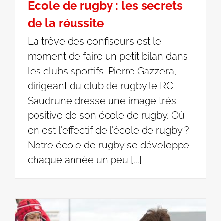
Ecole de rugby : les secrets
de la réussite
La trêve des confiseurs est le
moment de faire un petit bilan dans
les clubs sportifs. Pierre Gazzera,
dirigeant du club de rugby le RC
Saudrune dresse une image très
positive de son école de rugby. Où
en est l'effectif de l'école de rugby ?
Notre école de rugby se développe
chaque année un peu [...]