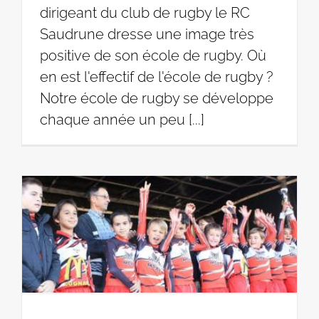
dirigeant du club de rugby le RC
Saudrune dresse une image très
positive de son école de rugby. Où
en est l'effectif de l'école de rugby ?
Notre école de rugby se développe
chaque année un peu [...]