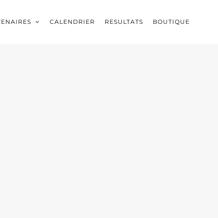
TENAIRES
CALENDRIER
RESULTATS
BOUTIQUE