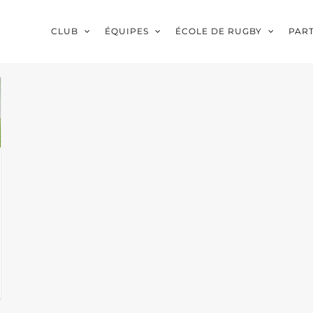
CLUB
ÉQUIPES
ÉCOLE DE RUGBY
PAR