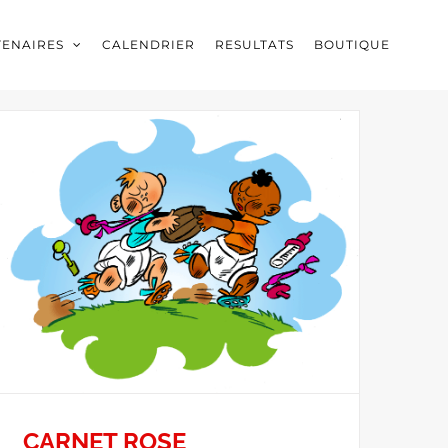
TENAIRES
CALENDRIER
RESULTATS
BOUTIQUE
CARNET ROSE