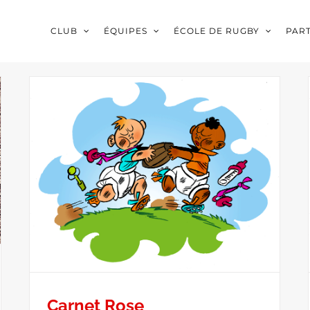
CLUB
ÉQUIPES
ÉCOLE DE RUGBY
PAR
Carnet Rose