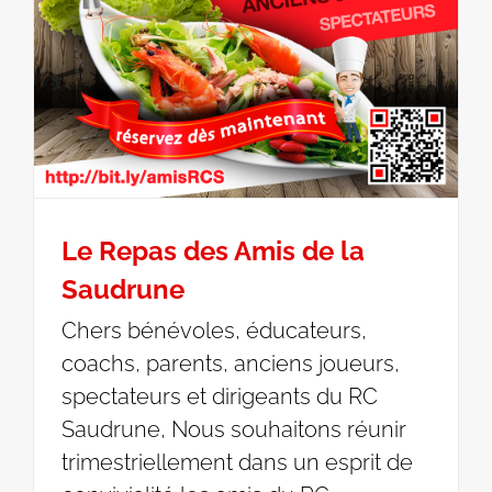
Le Repas des Amis de la
Saudrune
Chers bénévoles, éducateurs,
coachs, parents, anciens joueurs,
spectateurs et dirigeants du RC
Saudrune, Nous souhaitons réunir
trimestriellement dans un esprit de