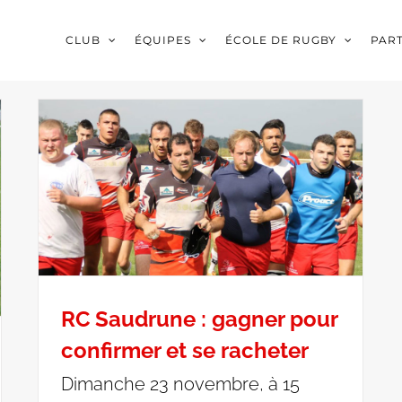
CLUB
ÉQUIPES
ÉCOLE DE RUGBY
PAR
RC Saudrune : gagner pour
confirmer et se racheter
Dimanche 23 novembre, à 15