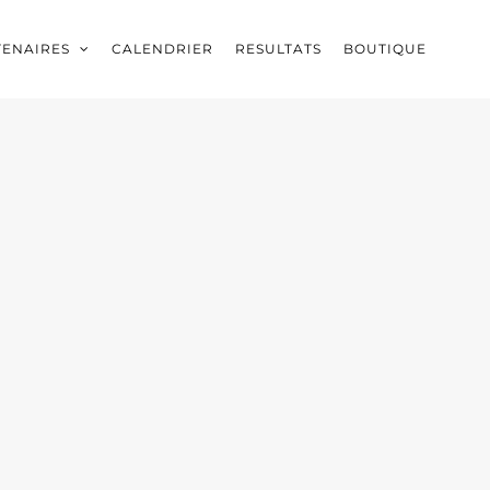
TENAIRES
CALENDRIER
RESULTATS
BOUTIQUE