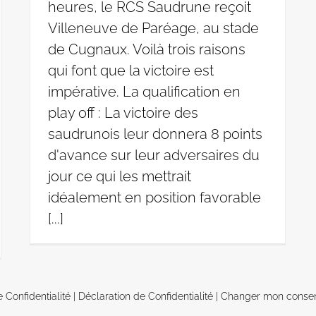
heures, le RCS Saudrune reçoit
Villeneuve de Paréage, au stade
de Cugnaux. Voilà trois raisons
qui font que la victoire est
impérative. La qualification en
play off : La victoire des
saudrunois leur donnera 8 points
d'avance sur leur adversaires du
jour ce qui les mettrait
idéalement en position favorable
[...]
e Confidentialité
|
Déclaration de Confidentialité
|
Changer mon conse