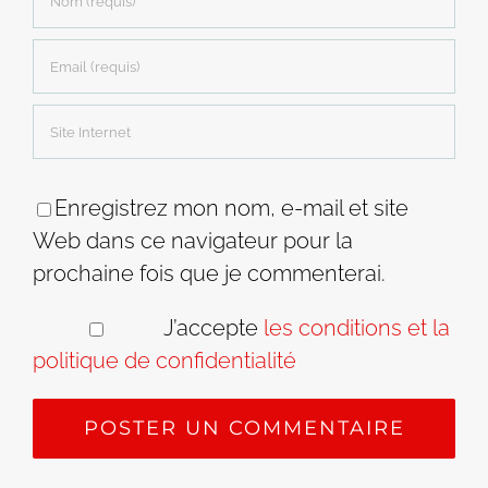
Enregistrez mon nom, e-mail et site
Web dans ce navigateur pour la
prochaine fois que je commenterai.
J’accepte
les conditions et la
politique de confidentialité