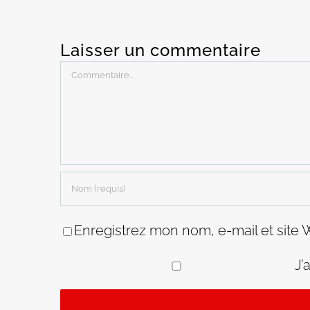
Laisser un commentaire
Commentaire
Enregistrez mon nom, e-mail et site 
J’