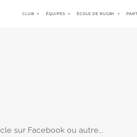
CLUB
ÉQUIPES
ÉCOLE DE RUGBY
PAR
icle sur Facebook ou autre...