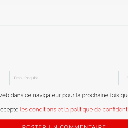
Web dans ce navigateur pour la prochaine fois q
accepte
les conditions et la politique de confidenti