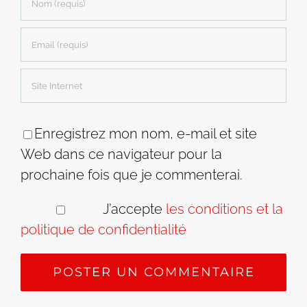
Enregistrez mon nom, e-mail et site
Web dans ce navigateur pour la
prochaine fois que je commenterai.
J’accepte
les conditions et la
politique de confidentialité