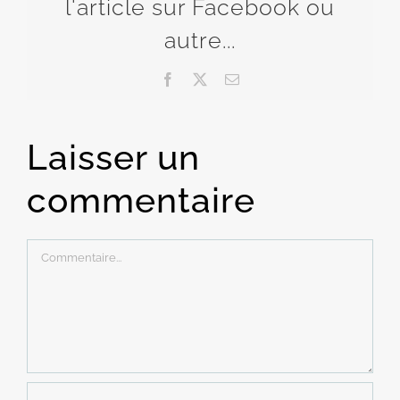
l'article sur Facebook ou
autre...
Facebook
X
Email
Laisser un
commentaire
Commentaire