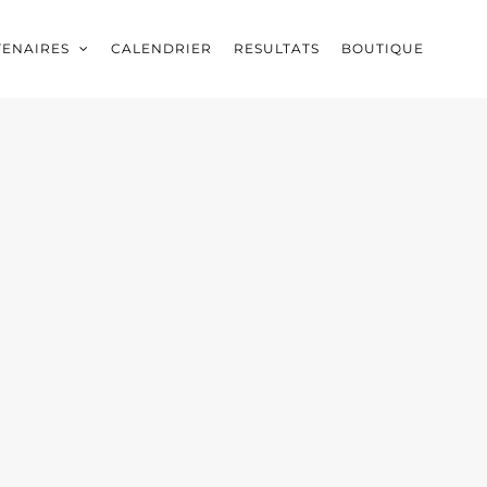
TENAIRES
CALENDRIER
RESULTATS
BOUTIQUE