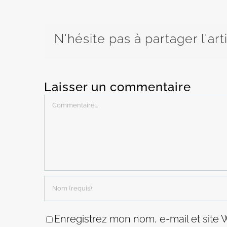
N'hésite pas à partager l'art
Laisser un commentaire
Commentaire
Enregistrez mon nom, e-mail et site 