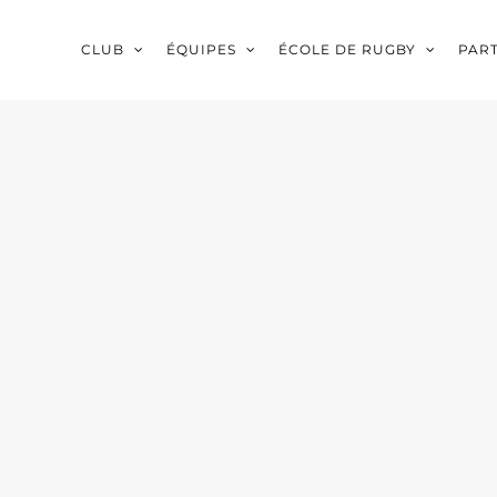
CLUB
ÉQUIPES
ÉCOLE DE RUGBY
PAR