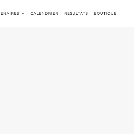
TENAIRES
CALENDRIER
RESULTATS
BOUTIQUE