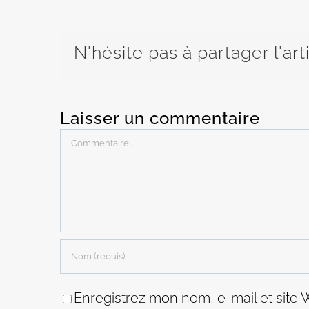
N'hésite pas à partager l'art
Laisser un commentaire
Commentaire
Enregistrez mon nom, e-mail et site 