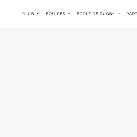
CLUB
ÉQUIPES
ÉCOLE DE RUGBY
PAR