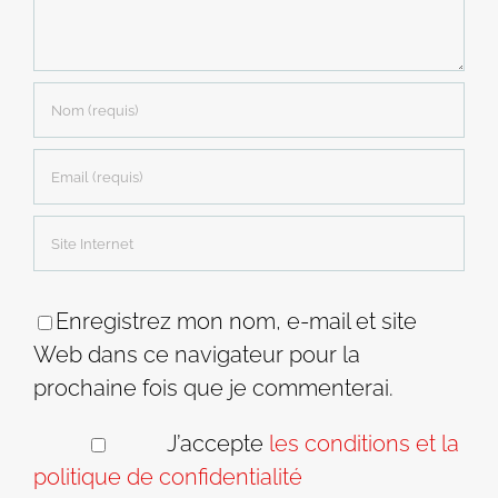
Enregistrez mon nom, e-mail et site
Web dans ce navigateur pour la
prochaine fois que je commenterai.
J’accepte
les conditions et la
politique de confidentialité