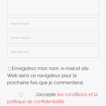
Enregistrez mon nom, e-mail et site
Web dans ce navigateur pour la
prochaine fois que je commenterai.
J’accepte
les conditions et la
politique de confidentialité