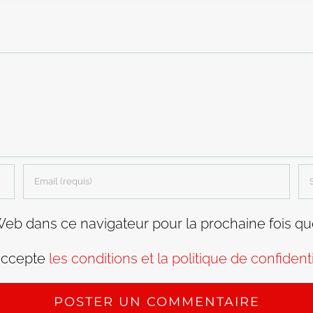
Web dans ce navigateur pour la prochaine fois q
accepte
les conditions et la politique de confidenti