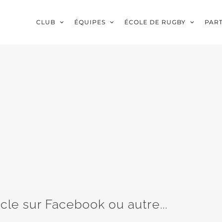
CLUB
ÉQUIPES
ÉCOLE DE RUGBY
PAR
icle sur Facebook ou autre...