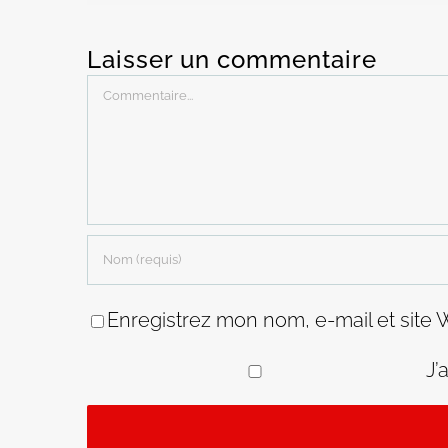
Laisser un commentaire
Commentaire
Enregistrez mon nom, e-mail et site 
J’