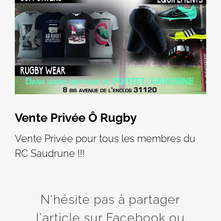
Vente Privée Ô Rugby
Vente Privée pour tous les membres du
RC Saudrune !!!
N'hésite pas à partager
l'article sur Facebook ou