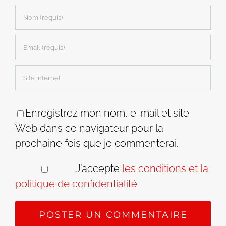
Enregistrez mon nom, e-mail et site
Web dans ce navigateur pour la
prochaine fois que je commenterai.
J’accepte
les conditions et la
politique de confidentialité