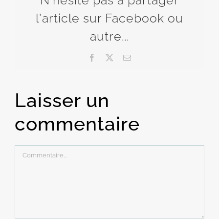
l'article sur Facebook ou
autre...
Facebook
X
Email
Laisser un
commentaire
Commentaire