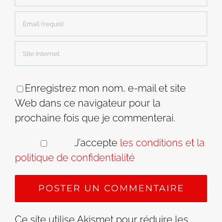
Enregistrez mon nom, e-mail et site
Web dans ce navigateur pour la
prochaine fois que je commenterai.
J’accepte
les conditions et la
politique de confidentialité
Ce site utilise Akismet pour réduire les