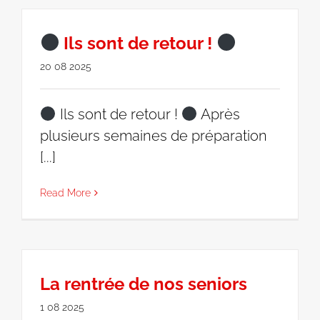
Ils sont de retour !
20 08 2025
Ils sont de retour !
Après
plusieurs semaines de préparation
[...]
Read More
La rentrée de nos seniors
1 08 2025