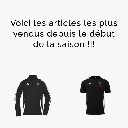
Voici les articles les plus
vendus depuis le début
de la saison !!!