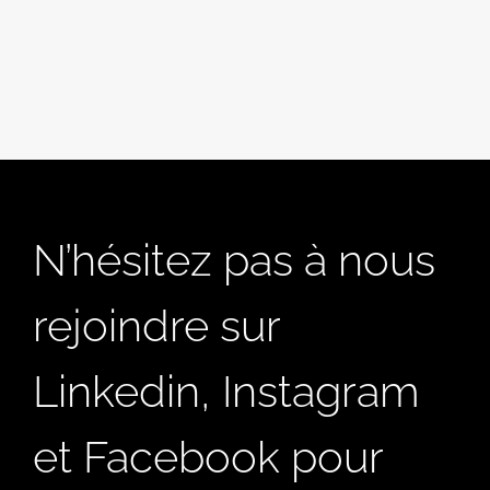
N’hésitez pas à nous
rejoindre sur
Linkedin, Instagram
et Facebook pour