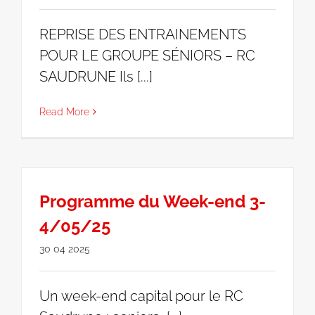
REPRISE DES ENTRAINEMENTS
POUR LE GROUPE SÉNIORS – RC
SAUDRUNE Ils [...]
Read More
Programme du Week-end 3-
4/05/25
30 04 2025
Un week-end capital pour le RC