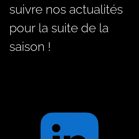
suivre nos actualités
pour la suite de la
saison !