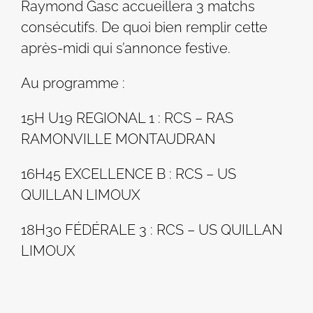
Raymond Gasc accueillera 3 matchs
consécutifs. De quoi bien remplir cette
après-midi qui s’annonce festive.
Au programme :
15H U19 REGIONAL 1 : RCS – RAS
RAMONVILLE MONTAUDRAN
16H45 EXCELLENCE B : RCS – US
QUILLAN LIMOUX
18H30 FÉDÉRALE 3 : RCS – US QUILLAN
LIMOUX