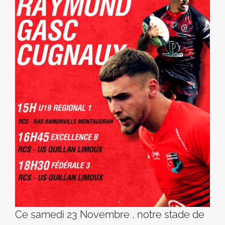
Ce samedi 23 Novembre , notre stade de