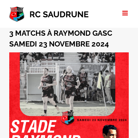
Passer
au
contenu
3 MATCHS À RAYMOND GASC
SAMEDI 23 NOVEMBRE 2024