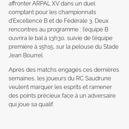
affronter ARPAL XV dans un duel
comptant pour les championnats
d’Excellence B et de Fédérale 3. Deux
rencontres au programme : l’équipe B
ouvrira le bal à 13h30, suivie de l’équipe
première à 15h15, sur la pelouse du Stade
Jean Bourrel.
Après des matchs engagés ces dernières
semaines, les joueurs du RC Saudrune
veulent marquer les esprits et ramener
des points précieux face à un adversaire
qui joue sa qualif.