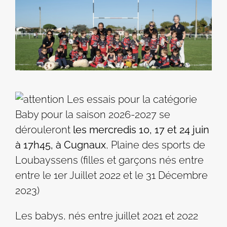
Les essais pour la catégorie
Baby pour la saison 2026-2027 se
dérouleront
les mercredis 10, 17 et 24 juin
à 17h45, à Cugnaux
, Plaine des sports de
Loubayssens (filles et garçons nés entre
entre le 1er Juillet 2022 et le 31 Décembre
2023)
Les babys, nés entre juillet 2021 et 2022