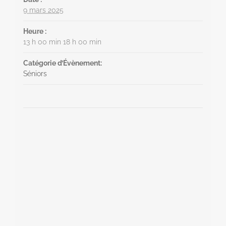
9 mars 2025
Heure :
13 h 00 min 18 h 00 min
Catégorie d’Évènement:
Séniors