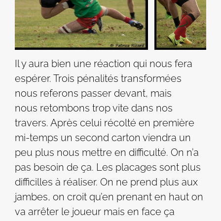
Il y aura bien une réaction qui nous fera
espérer. Trois pénalités transformées
nous referons passer devant, mais
nous retombons trop vite dans nos
travers. Après celui récolté en première
mi-temps un second carton viendra un
peu plus nous mettre en difficulté. On n’a
pas besoin de ça. Les placages sont plus
difficilles à réaliser. On ne prend plus aux
jambes, on croit qu’en prenant en haut on
va arrêter le joueur mais en face ça