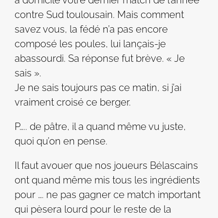
contre Sud toulousain. Mais comment
savez vous, la fédé n’a pas encore
composé les poules, lui lançais-je
abassourdi. Sa réponse fut brève. « Je
sais ».
Je ne sais toujours pas ce matin, si j’ai
vraiment croisé ce berger.
P….. de pâtre, il a quand même vu juste,
quoi qu’on en pense.
Il faut avouer que nos joueurs Bélascains
ont quand même mis tous les ingrédients
pour …. ne pas gagner ce match important
qui pèsera lourd pour le reste de la