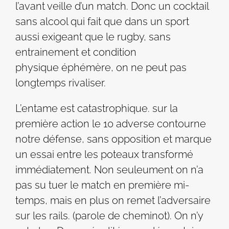
l’avant veille d’un match. Donc un cocktail
sans alcool qui fait que dans un sport
aussi exigeant que le rugby, sans
entrainement et condition
physique éphémère, on ne peut pas
longtemps rivaliser.
L’entame est catastrophique. sur la
première action le 10 adverse contourne
notre défense, sans opposition et marque
un essai entre les poteaux transformé
immédiatement. Non seuleument on n’a
pas su tuer le match en première mi-
temps, mais en plus on remet l’adversaire
sur les rails. (parole de cheminot). On n’y