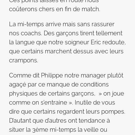
Ces points laissés en route nous
coûterons chers en fin de match.
La mi-temps arrive mais sans rassurer
nos coachs. Des garçons tirent tellement
la langue que notre soigneur Eric redoute,
que certains marchent dessus avec leurs
crampons.
Comme dit Philippe notre manager plutôt
agaçé par ce manque de conditions
physiques de certains garçons, » on joue
comme on s’entraine ». Inutile de vous
dire que certains regardent leurs pompes.
D’autant que d’autres ont tendance à
situer la 3ème mi-temps la veille ou