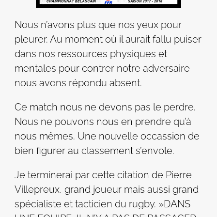
Nous n’avons plus que nos yeux pour
pleurer. Au moment où il aurait fallu puiser
dans nos ressources physiques et
mentales pour contrer notre adversaire
nous avons répondu absent.
Ce match nous ne devons pas le perdre.
Nous ne pouvons nous en prendre qu’à
nous mêmes. Une nouvelle occassion de
bien figurer au classement s’envole.
Je terminerai par cette citation de Pierre
Villepreux, grand joueur mais aussi grand
spécialiste et tacticien du rugby. »DANS