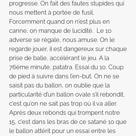
progresse. On fait des fautes stupides qui
nous mettent à portée de fusil.
Forcemment quand on n’est plus en
canne, on manque de lucidité. Le 10
adverse se régale, nous amuse. On le
regarde jouer, il est dangereux sur chaque
prise de balle, accélérant le jeu. A la
76ème minute, patatra. Essai du 10. Coup
de pied à suivre dans l’en-but, On ne se
saisit pas du ballon, on oublie que la
particularité d’un ballon ovale s’il rebondit,
c’est qu’on ne sait pas trop où il va aller.
Après deux rebonds qui trompent notre
15, c’est dans les bras de ce satané 10 que
le ballon attérit pour un essai entre les