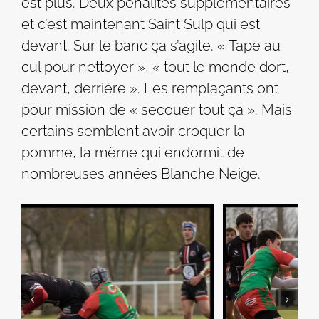
est plus. Deux pénalités supplémentaires
et c’est maintenant Saint Sulp qui est
devant. Sur le banc ça s’agite. « Tape au
cul pour nettoyer », « tout le monde dort,
devant, derrière ». Les remplaçants ont
pour mission de « secouer tout ça ». Mais
certains semblent avoir croquer la
pomme, la même qui endormit de
nombreuses années Blanche Neige.