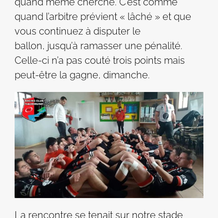
quand même cherché. C’est comme
quand l’arbitre prévient « lâché » et que
vous continuez à disputer le
ballon, jusqu’à ramasser une pénalité.
Celle-ci n’a pas couté trois points mais
peut-être la gagne, dimanche.
La rencontre se tenait sur notre stade