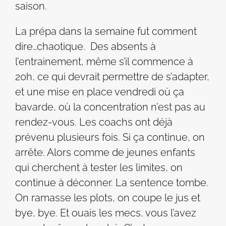
saison.
La prépa dans la semaine fut comment
dire…chaotique. Des absents à
l’entrainement, même s’il commence à
20h, ce qui devrait permettre de s’adapter,
et une mise en place vendredi où ça
bavarde, où la concentration n’est pas au
rendez-vous. Les coachs ont déjà
prévenu plusieurs fois. Si ça continue, on
arrête. Alors comme de jeunes enfants
qui cherchent à tester les limites, on
continue à déconner. La sentence tombe.
On ramasse les plots, on coupe le jus et
bye, bye. Et ouais les mecs, vous l’avez