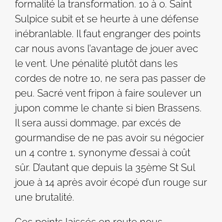
formalité la transformation. 10 à 0. Saint
Sulpice subit et se heurte à une défense
inébranlable. Il faut engranger des points
car nous avons l’avantage de jouer avec
le vent. Une pénalité plutôt dans les
cordes de notre 10, ne sera pas passer de
peu. Sacré vent fripon à faire soulever un
jupon comme le chante si bien Brassens.
Il sera aussi dommage, par excés de
gourmandise de ne pas avoir su négocier
un 4 contre 1, synonyme d’essai à coût
sûr. D’autant que depuis la 35ème St Sul
joue à 14 après avoir écopé d’un rouge sur
une brutalité.