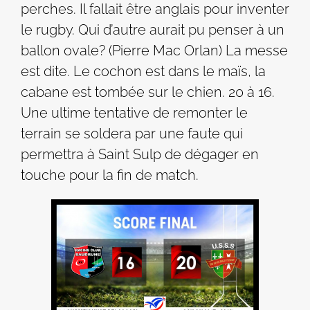
perches. Il fallait être anglais pour inventer
le rugby. Qui d’autre aurait pu penser à un
ballon ovale? (Pierre Mac Orlan) La messe
est dite. Le cochon est dans le maïs, la
cabane est tombée sur le chien. 20 à 16.
Une ultime tentative de remonter le
terrain se soldera par une faute qui
permettra à Saint Sulp de dégager en
touche pour la fin de match.