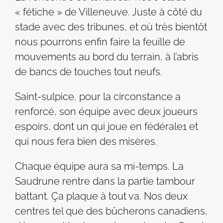
« fétiche » de Villeneuve. Juste à côté du
stade avec des tribunes, et où très bientôt
nous pourrons enfin faire la feuille de
mouvements au bord du terrain, à l’abris
de bancs de touches tout neufs.
Saint-sulpice, pour la circonstance a
renforcé, son équipe avec deux joueurs
espoirs, dont un qui joue en fédérale1 et
qui nous fera bien des misères.
Chaque équipe aura sa mi-temps. La
Saudrune rentre dans la partie tambour
battant. Ça plaque à tout va. Nos deux
centres tel que des bûcherons canadiens,