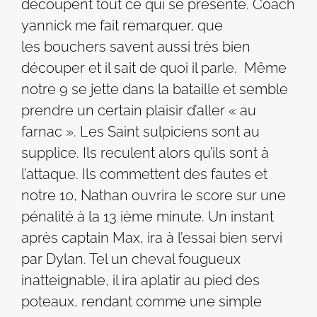
découpent tout ce qui se présente. Coach
yannick me fait remarquer, que
les bouchers savent aussi très bien
découper et il sait de quoi il parle. Même
notre 9 se jette dans la bataille et semble
prendre un certain plaisir d’aller « au
farnac ». Les Saint sulpiciens sont au
supplice. Ils reculent alors qu’ils sont à
l’attaque. Ils commettent des fautes et
notre 10, Nathan ouvrira le score sur une
pénalité à la 13 ième minute. Un instant
après captain Max, ira à l’essai bien servi
par Dylan. Tel un cheval fougueux
inatteignable, il ira aplatir au pied des
poteaux, rendant comme une simple