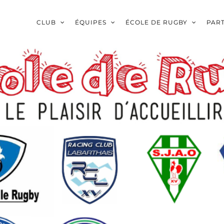
CLUB
ÉQUIPES
ÉCOLE DE RUGBY
PAR