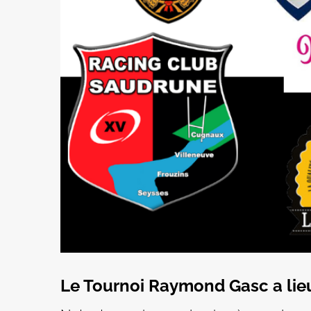
Le Tournoi Raymond Gasc a lieu 