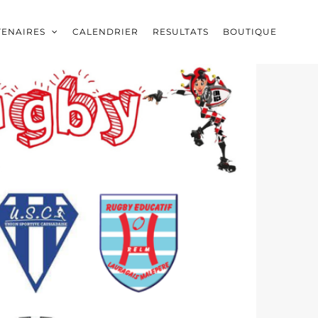
TENAIRES
CALENDRIER
RESULTATS
BOUTIQUE