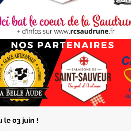
le 03 juin !