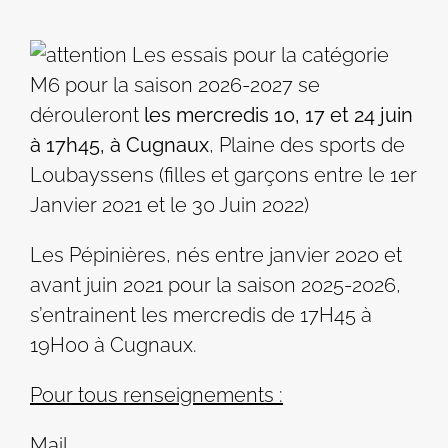
Les essais pour la catégorie
M6 pour la saison 2026-2027 se
dérouleront
les mercredis 10, 17 et 24 juin
à 17h45, à Cugnaux
, Plaine des sports de
Loubayssens (filles et garçons entre le 1er
Janvier 2021 et le 30 Juin 2022)
Les Pépinières, nés entre janvier 2020 et
avant juin 2021 pour la saison 2025-2026,
s’entrainent les mercredis de 17H45 à
19H00 à Cugnaux.
Pour tous renseignements :
Mail