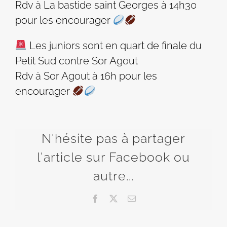
Rdv à La bastide saint Georges à 14h30
pour les encourager
Les juniors sont en quart de finale du
Petit Sud contre Sor Agout
Rdv à Sor Agout à 16h pour les
encourager
N'hésite pas à partager
l'article sur Facebook ou
autre...
Facebook
X
Email